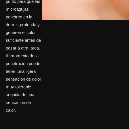
punto para que las
microagujas
penetren en la
dermis profunda y
generen el calor
suficiente antes de
pasar a otra área.
Al momento de la
penetración puede
tener una ligera
sensación de dolor
muy tolerable
seguida de una
sensación de
calor.