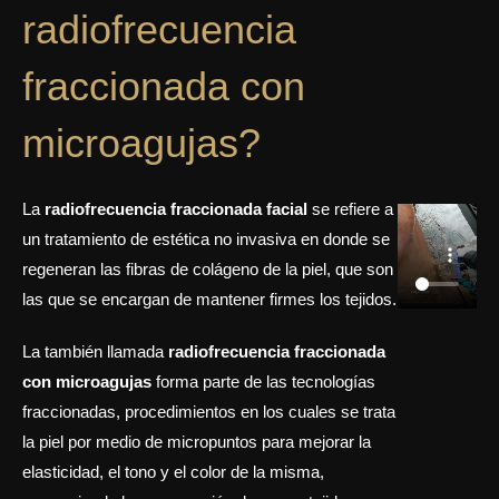
radiofrecuencia
fraccionada con
microagujas?
La
radiofrecuencia fraccionada facial
se refiere a
un tratamiento de estética no invasiva en donde se
regeneran las fibras de colágeno de la piel, que son
las que se encargan de mantener firmes los tejidos.
La también llamada
radiofrecuencia fraccionada
con microagujas
forma parte de las tecnologías
fraccionadas, procedimientos en los cuales se trata
la piel por medio de micropuntos para mejorar la
elasticidad, el tono y el color de la misma,