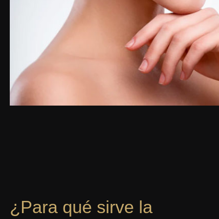
¿Para qué sirve la