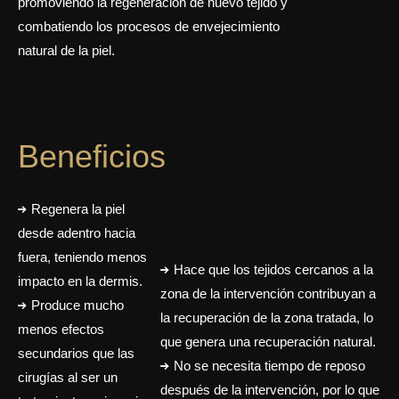
promoviendo la regeneración de nuevo tejido y
combatiendo los procesos de envejecimiento
natural de la piel.
Beneficios
Regenera la piel
desde adentro hacia
fuera, teniendo menos
Hace que los tejidos cercanos a la
impacto en la dermis.
zona de la intervención contribuyan a
Produce mucho
la recuperación de la zona tratada, lo
menos efectos
que genera una recuperación natural.
secundarios que las
No se necesita tiempo de reposo
cirugías al ser un
después de la intervención, por lo que