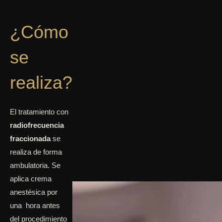
¿Cómo
se
realiza?
El tratamiento con
radiofrecuencia
fraccionada
se
realiza de forma
ambulatoria. Se
aplica crema
anestésica por
una hora antes
del procedimiento