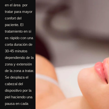
en el área por
tratar para mayor
confort del
paciente. El
tratamiento en si
es rápido con una
corta duración de
30-45 minutos
dependiendo de la
zona y extensión
de la zona a tratar.
Se desplaza el
cabezal del
dispositivo por la
piel haciendo una
pausa en cada