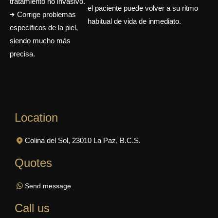
tratamiento no invasivo.
el paciente puede volver a su ritmo
Corrige problemas
habitual de vida de inmediato.
específicos de la piel,
siendo mucho más
precisa.
Location
Colina del Sol, 23010 La Paz, B.C.S.
Quotes
Send message
Call us