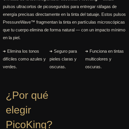
pulsos ultracortos de picosegundos para entregar ráfagas de
energía precisas directamente en la tinta del tatuaje. Estos pulsos
PressureWave™ fragmentan la tinta en partículas microscópicas
que tu cuerpo elimina de forma natural — con un impacto mínimo
en la piel.
Elimina los tonos
Seguro para
Funciona en tintas
difíciles como azules y
pieles claras y
multicolores y
verdes.
oscuras.
oscuras.
¿Por qué
elegir
PicoKing?