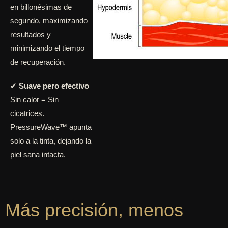
en billonésimas de
segundo, maximizando
resultados y
minimizando el tiempo
de recuperación.
✔
Suave pero efectivo
Sin calor = Sin
cicatrices.
PressureWave™ apunta
solo a la tinta, dejando la
piel sana intacta.
Más precisión, menos