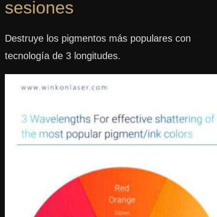
sesiones
Destruye los pigmentos más populares con
tecnología de 3 longitudes.