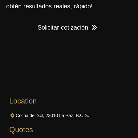
obtén resultados reales, rápido!
Solicitar cotización
Location
Colina del Sol, 23010 La Paz, B.C.S.
Quotes