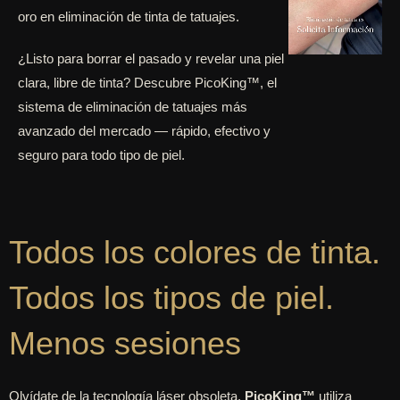
oro en eliminación de tinta de tatuajes.
¿Listo para borrar el pasado y revelar una piel
clara, libre de tinta? Descubre PicoKing™, el
sistema de eliminación de tatuajes más
avanzado del mercado — rápido, efectivo y
seguro para todo tipo de piel.
Todos los colores de tinta.
Todos los tipos de piel.
Menos sesiones
Olvídate de la tecnología láser obsoleta.
PicoKing™
utiliza